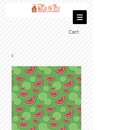
Cart: