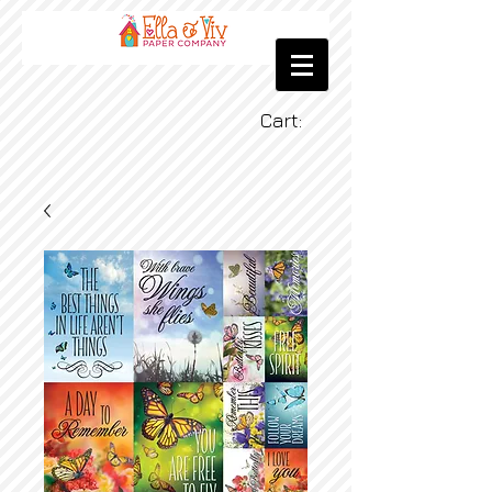
Cart: