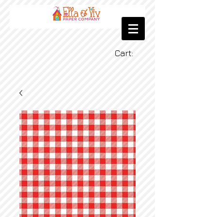
Cart: