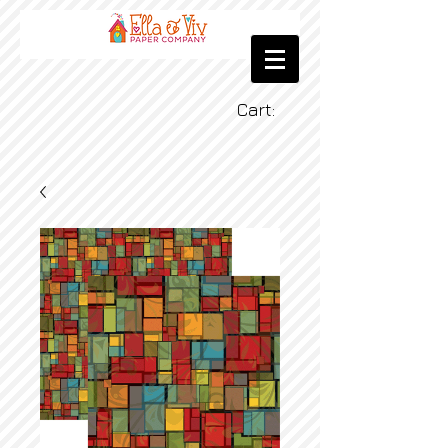
Cart: