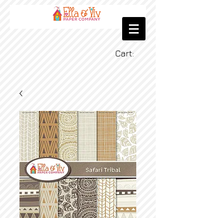
Cart: