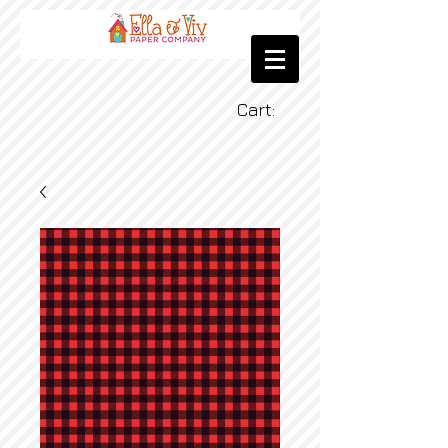
Cart: