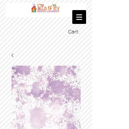
Cart: