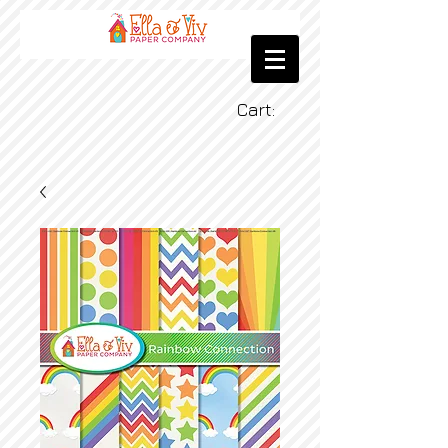
Cart: