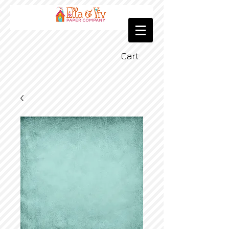
Cart: