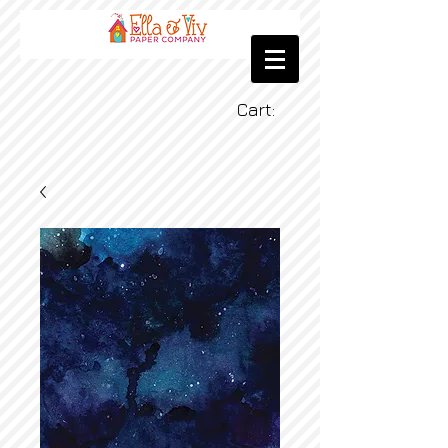
Cart: