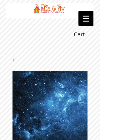
Cart: