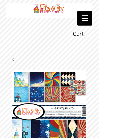
Cart: