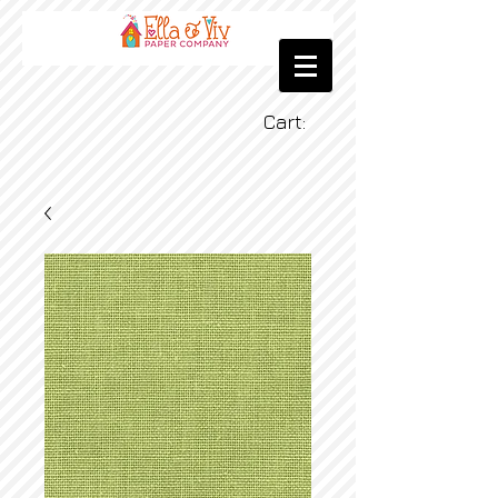
Cart: