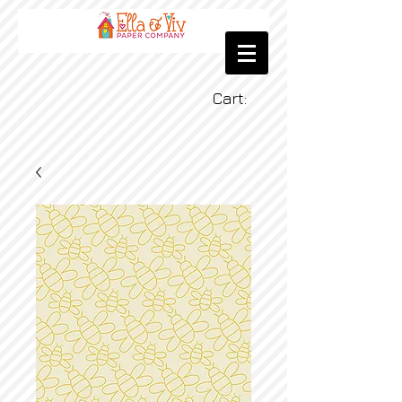
Cart: