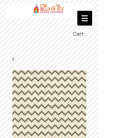
Cart: