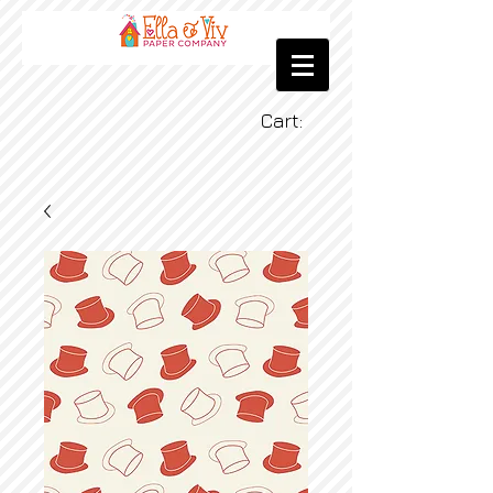
Cart: