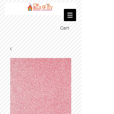
Cart: