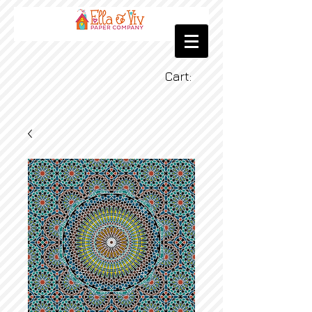
Cart: