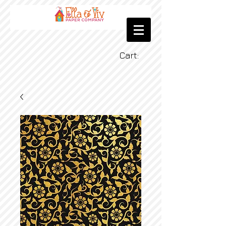
Cart: