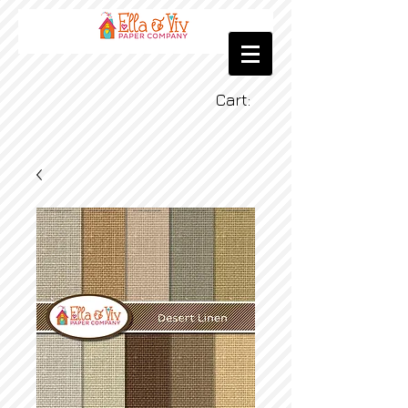
Cart: