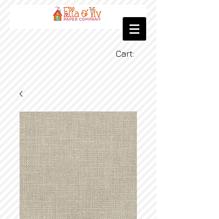
Cart: