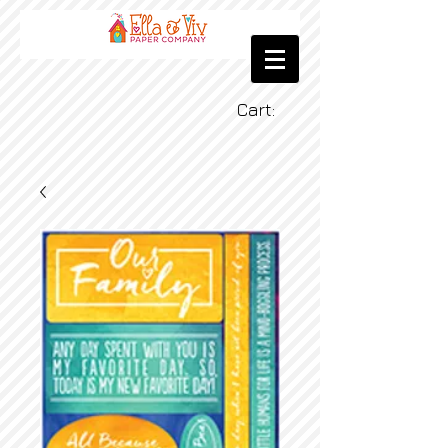
Cart: