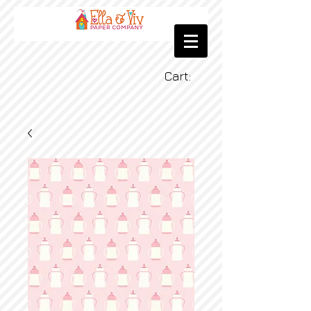
Cart: