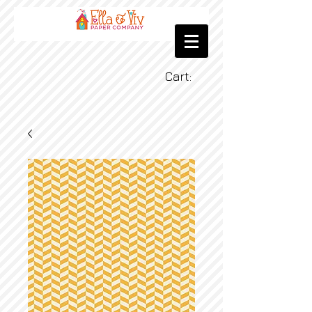
Cart: