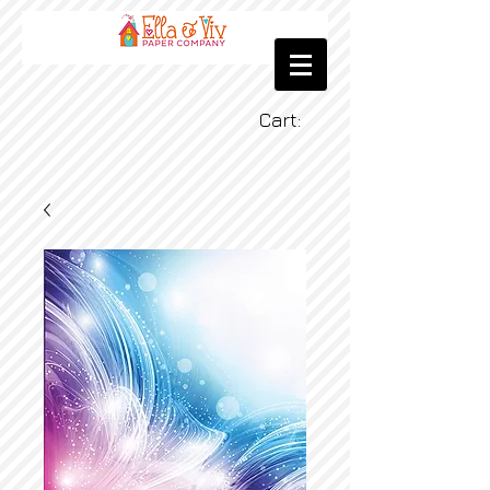
Cart: