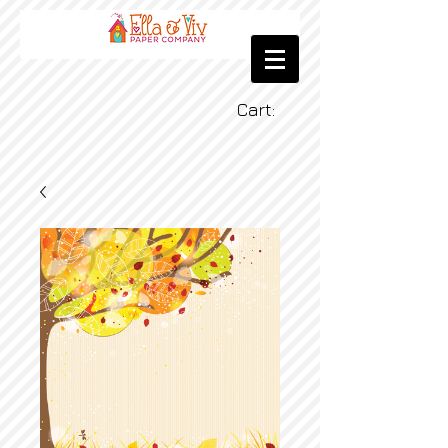
Cart: