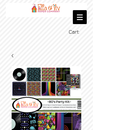
Cart: